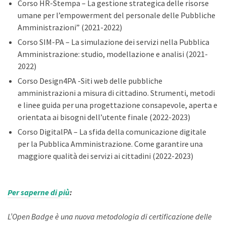
Corso HR-Stempa – La gestione strategica delle risorse
umane per l’empowerment del personale delle Pubbliche
Amministrazioni” (2021-2022)
Corso SIM-PA – La simulazione dei servizi nella Pubblica
Amministrazione: studio, modellazione e analisi (2021-
2022)
Corso Design4PA -Siti web delle pubbliche
amministrazioni a misura di cittadino. Strumenti, metodi
e linee guida per una progettazione consapevole, aperta e
orientata ai bisogni dell’utente finale (2022-2023)
Corso DigitalPA – La sfida della comunicazione digitale
per la Pubblica Amministrazione. Come garantire una
maggiore qualità dei servizi ai cittadini (2022-2023)
Per saperne di più
:
L’Open Badge è una nuova metodologia di certificazione delle