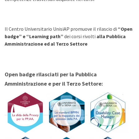
Il Centro Universitario UnisiAP promuove il rilascio di
“Open
badge” e “Learning path”
dei corsi rivolti
alla Pubblica
Amministrazione ed al
Terzo Settore
Open badge
rilasciati
per la Pubblica
Amministrazione e per il Terzo Settore: