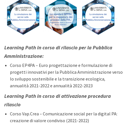
Learning Path in corso di rilascio
per la Pubblica
Amministrazione
:
Corso EP4PA – Euro progettazione e formulazione di
progetti innovativi per la Pubblica Amministrazione verso
lo sviluppo sostenibile e la transizione ecologica
,
annualità 2021-2022 e annualità 2022-2023
Learning Path in corso di attivazione procedura
rilascio
Corso Vap.Crea – Comunicazione social per la digital PA:
creazione di valore condiviso (2021-2022)