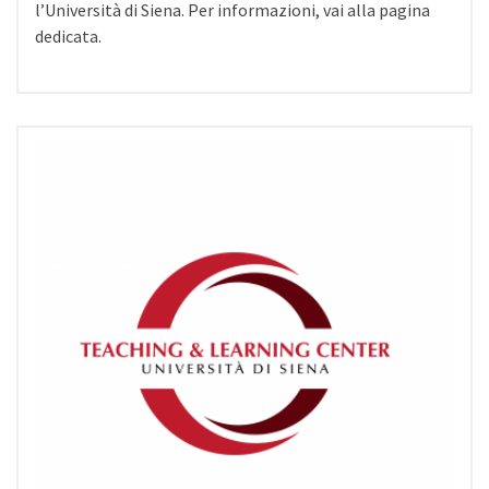
l’Università di Siena. Per informazioni, vai alla pagina
dedicata.