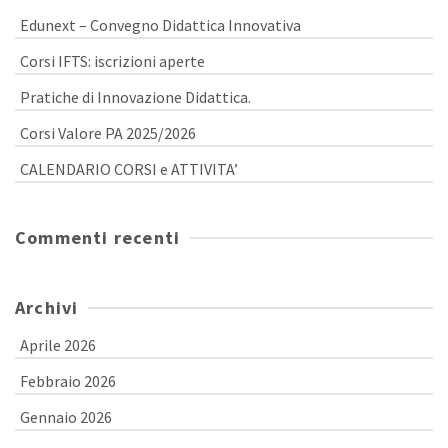
Edunext – Convegno Didattica Innovativa
Corsi IFTS: iscrizioni aperte
Pratiche di Innovazione Didattica.
Corsi Valore PA 2025/2026
CALENDARIO CORSI e ATTIVITA’
Commenti recenti
Archivi
Aprile 2026
Febbraio 2026
Gennaio 2026