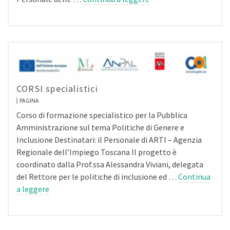
CORSI specialistici
PAGINA
Corso di formazione specialistico per la Pubblica
Amministrazione sul tema Politiche di Genere e
Inclusione Destinatari: il Personale di ARTI – Agenzia
Regionale dell’Impiego Toscana Il progetto è
coordinato dalla Prof.ssa Alessandra Viviani, delegata
del Rettore per le politiche di inclusione ed …
Continua
a leggere