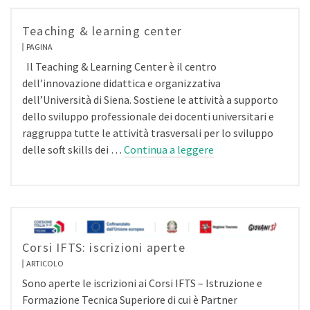
Teaching & learning center
PAGINA
Il Teaching & Learning Center è il centro
dell’innovazione didattica e organizzativa
dell’Università di Siena. Sostiene le attività a supporto
dello sviluppo professionale dei docenti universitari e
raggruppa tutte le attività trasversali per lo sviluppo
delle soft skills dei …
Continua a leggere
Corsi IFTS: iscrizioni aperte
ARTICOLO
Sono aperte le iscrizioni ai Corsi IFTS – Istruzione e
Formazione Tecnica Superiore di cui è Partner