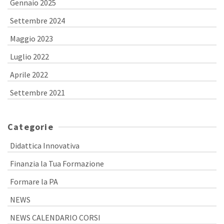
Gennaio 2025
Settembre 2024
Maggio 2023
Luglio 2022
Aprile 2022
Settembre 2021
Categorie
Didattica Innovativa
Finanzia la Tua Formazione
Formare la PA
NEWS
NEWS CALENDARIO CORSI