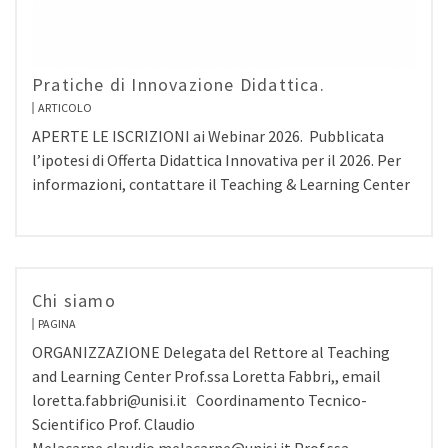
Pratiche di Innovazione Didattica.
ARTICOLO
APERTE LE ISCRIZIONI ai Webinar 2026. Pubblicata
l’ipotesi di Offerta Didattica Innovativa per il 2026. Per
informazioni, contattare il Teaching & Learning Center
Chi siamo
PAGINA
ORGANIZZAZIONE Delegata del Rettore al Teaching
and Learning Center Prof.ssa Loretta Fabbri,, email
loretta.fabbri@unisi.it Coordinamento Tecnico-
Scientifico Prof. Claudio